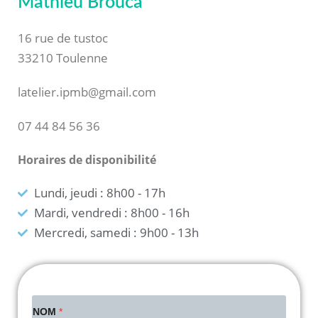
Mathieu Brouca
16 rue de tustoc
33210 Toulenne
latelier.ipmb@gmail.com
07 44 84 56 36
Horaires de disponibilité
Lundi, jeudi : 8h00 - 17h
Mardi, vendredi : 8h00 - 16h
Mercredi, samedi : 9h00 - 13h
NOM
*