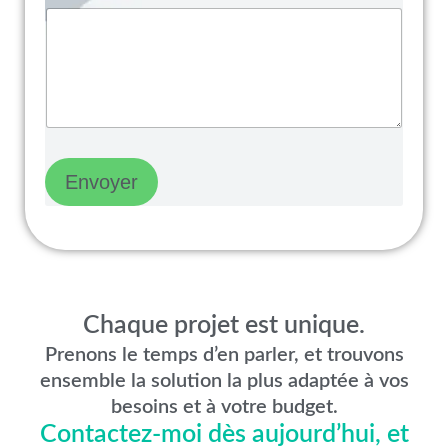
Envoyer
Chaque projet est unique.
Prenons le temps d’en parler, et trouvons
ensemble la solution la plus adaptée à vos
besoins et à votre budget.
Contactez-moi dès aujourd’hui, et